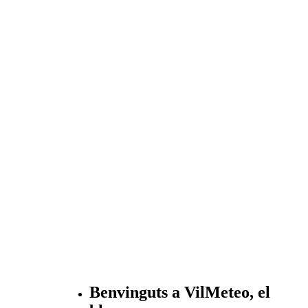
Benvinguts a VilMeteo, el