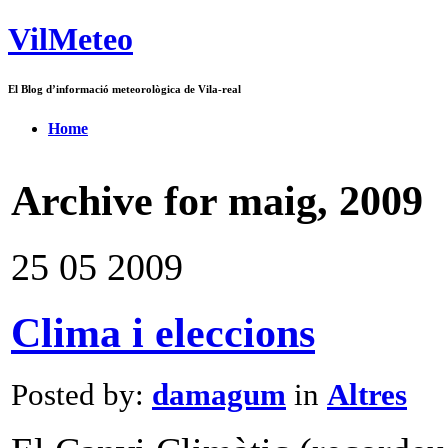
VilMeteo
El Blog d’informació meteorològica de Vila-real
Home
Archive for maig, 2009
25
05
2009
Clima i eleccions
Posted by:
damagum
in
Altres