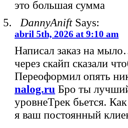
это большая сумма
DannyAnift
Says:
abril 5th, 2026 at 9:10 am
Написал заказ на мыло
через скайп сказали что
Переоформил опять ни
nalog.ru
Бро ты лучший
уровнеТрек бьется. Как
я ваш постоянный клие