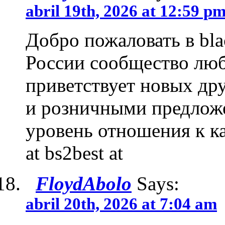
abril 19th, 2026 at 12:59 p
Добро пожаловать в bla
России сообщество люб
приветствует новых др
и розничными предложе
уровень отношения к ка
at bs2best at
FloydAbolo
Says:
abril 20th, 2026 at 7:04 am