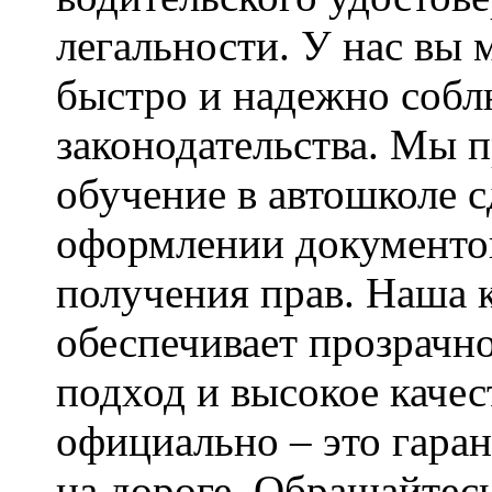
легальности. У нас вы
быстро и надежно собл
законодательства. Мы 
обучение в автошколе 
оформлении документов
получения прав. Наша 
обеспечивает прозрачн
подход и высокое качес
официально – это гаран
на дороге. Обращайтес