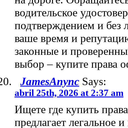
водительское удостове
подтверждением и без 
ваше время и репутаци
законные и проверенны
выбор – купите права 
JamesAnync
Says:
abril 25th, 2026 at 2:37 am
Ищете где купить прав
предлагает легальное 