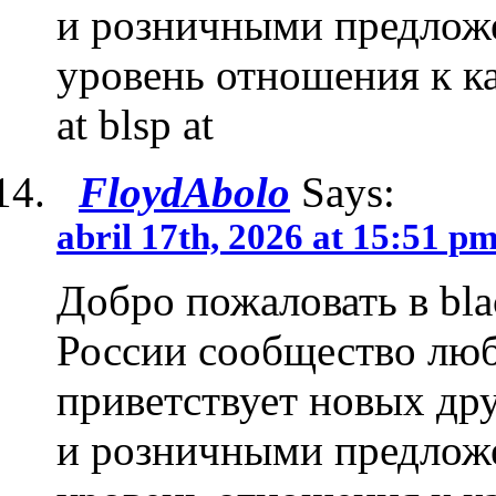
и розничными предложе
уровень отношения к ка
at blsp at
FloydAbolo
Says:
abril 17th, 2026 at 15:51 p
Добро пожаловать в bla
России сообщество люб
приветствует новых др
и розничными предложе