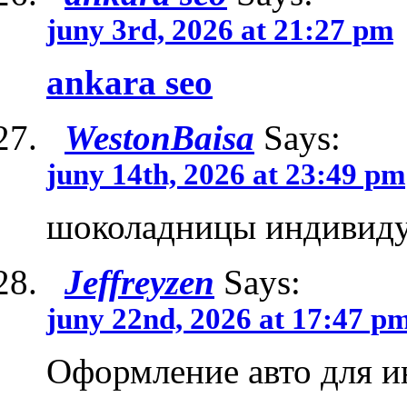
juny 3rd, 2026 at 21:27 pm
ankara seo
WestonBaisa
Says:
juny 14th, 2026 at 23:49 pm
шоколадницы индивид
Jeffreyzen
Says:
juny 22nd, 2026 at 17:47 p
Оформление авто для и