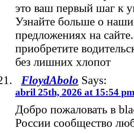
это ваш первый шаг к у
Узнайте больше о наши
предложениях на сайте
приобретите водительск
без лишних хлопот
FloydAbolo
Says:
abril 25th, 2026 at 15:54 p
Добро пожаловать в bla
России сообщество люб