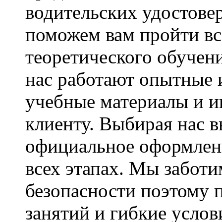
водительских удостове
поможем вам пройти вс
теоретического обучен
нас работают опытные
учебные материалы и 
клиенту. Выбирая нас в
официальное оформлен
всех этапах. Мы заботи
безопасности поэтому 
занятий и гибкие услов