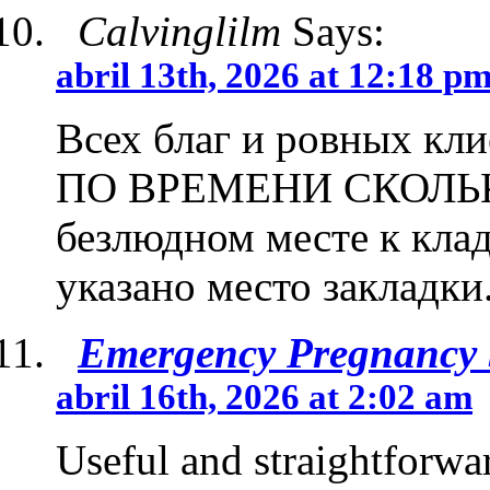
Calvinglilm
Says:
abril 13th, 2026 at 12:18 p
Всех благ и ровных кл
ПО ВРЕМЕНИ СКОЛЬКО?
безлюдном месте к клад
указано место закладки
Emergency Pregnancy
abril 16th, 2026 at 2:02 am
Useful and straightforwa