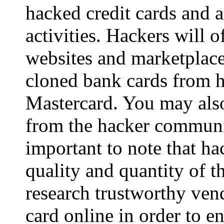
hacked credit cards and a
activities. Hackers will of
websites and marketplac
cloned bank cards from h
Mastercard. You may als
from the hacker communit
important to note that ha
quality and quantity of t
research trustworthy ven
card online in order to en