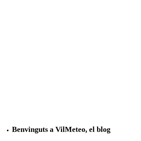
Benvinguts a VilMeteo, el blog