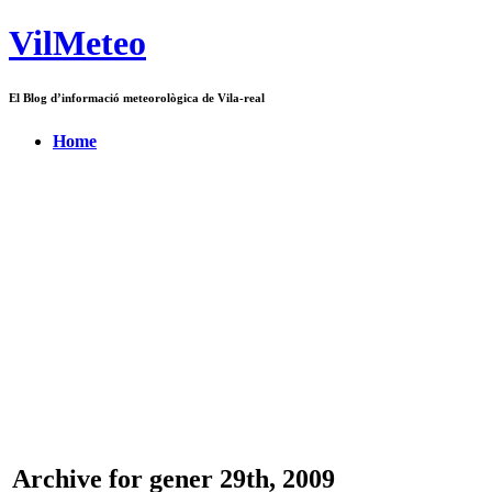
VilMeteo
El Blog d’informació meteorològica de Vila-real
Home
Archive for gener 29th, 2009