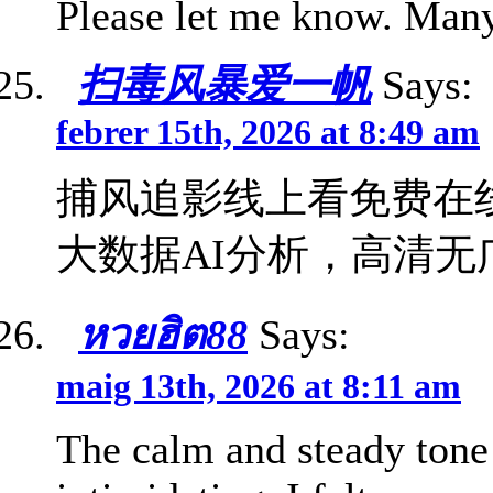
Please let me know. Man
扫毒风暴爱一帆
Says:
febrer 15th, 2026 at 8:49 am
捕风追影线上看免费在
大数据AI分析，高清无
หวยฮิต88
Says:
maig 13th, 2026 at 8:11 am
The calm and steady tone 