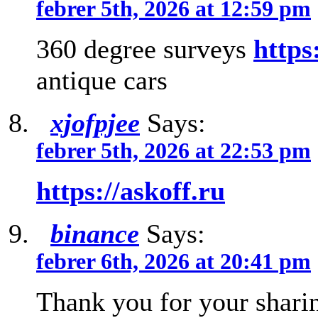
febrer 5th, 2026 at 12:59 pm
360 degree surveys
https
antique cars
xjofpjee
Says:
febrer 5th, 2026 at 22:53 pm
https://askoff.ru
binance
Says:
febrer 6th, 2026 at 20:41 pm
Thank you for your sharin