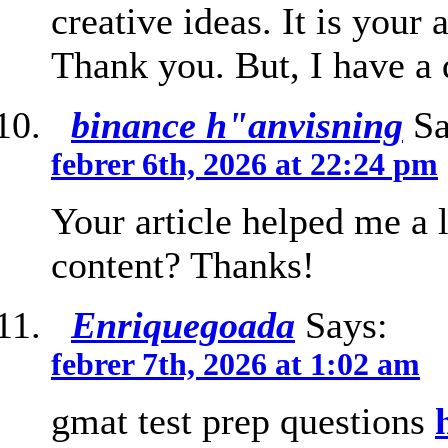
creative ideas. It is your 
Thank you. But, I have a
binance h"anvisning
Sa
febrer 6th, 2026 at 22:24 pm
Your article helped me a l
content? Thanks!
Enriquegoada
Says:
febrer 7th, 2026 at 1:02 am
gmat test prep questions