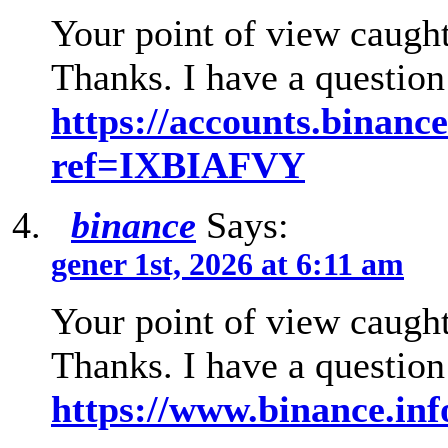
Your point of view caught
Thanks. I have a question
https://accounts.binance
ref=IXBIAFVY
binance
Says:
gener 1st, 2026 at 6:11 am
Your point of view caught
Thanks. I have a question
https://www.binance.in